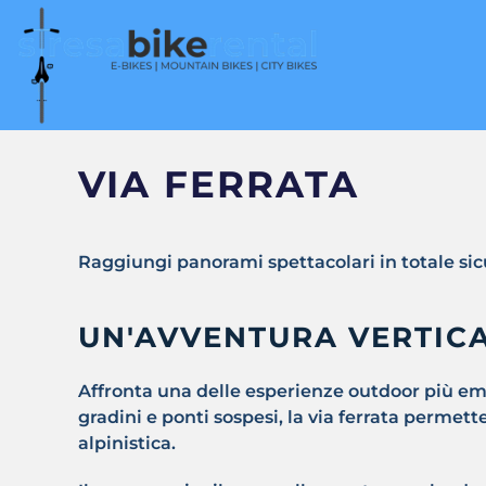
VIA FERRATA
Raggiungi panorami spettacolari in totale sic
UN'AVVENTURA VERTIC
Affronta una delle esperienze outdoor più e
gradini e ponti sospesi, la via ferrata perme
alpinistica.