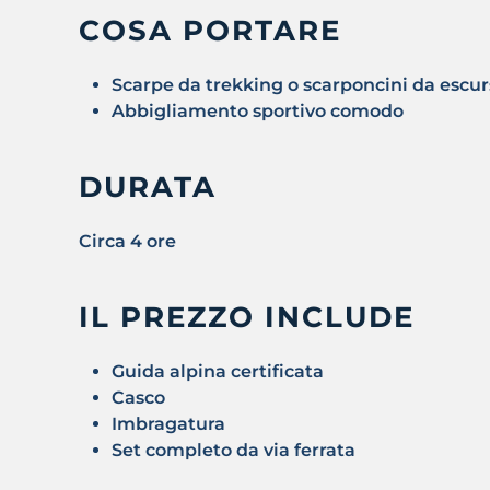
COSA PORTARE
Scarpe da trekking o scarponcini da escu
Abbigliamento sportivo comodo
DURATA
Circa 4 ore
IL PREZZO INCLUDE
Guida alpina certificata
Casco
Imbragatura
Set completo da via ferrata