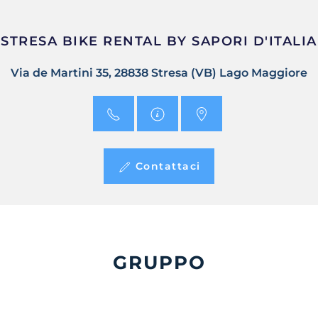
STRESA BIKE RENTAL BY SAPORI D'ITALIA
Via de Martini 35, 28838 Stresa (VB) Lago Maggiore
Contattaci
GRUPPO