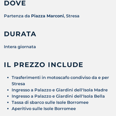
DOVE
Partenza da
Piazza Marconi
, Stresa
DURATA
Intera giornata
IL PREZZO INCLUDE
Trasferimenti in motoscafo condiviso da e per
Stresa
Ingresso a Palazzo e Giardini dell'Isola Madre
Ingresso a Palazzo e Giardini dell'Isola Bella
Tassa di sbarco sulle Isole Borromee
Aperitivo sulle Isole Borromee