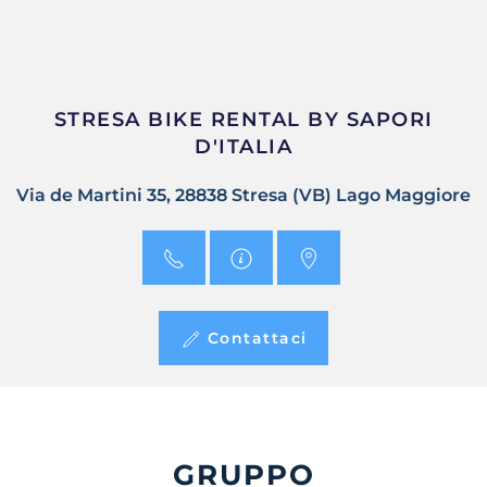
STRESA BIKE RENTAL BY SAPORI
D'ITALIA
Via de Martini 35, 28838 Stresa (VB) Lago Maggiore
Contattaci
GRUPPO