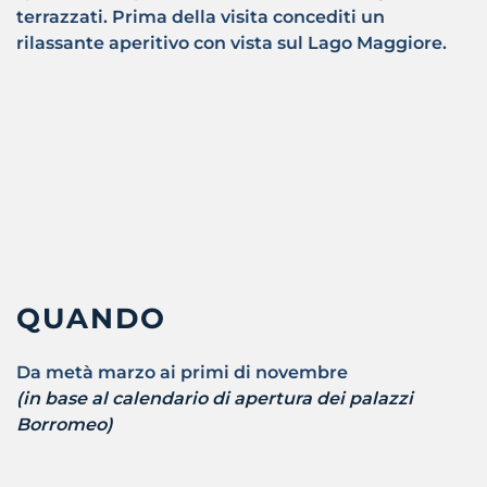
terrazzati. Prima della visita concediti un
rilassante aperitivo con vista sul Lago Maggiore.
QUANDO
Da metà marzo ai primi di novembre
(in base al calendario di apertura dei palazzi
Borromeo)