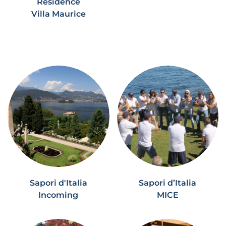
Residence
Villa Maurice
Sapori d'Italia
Sapori d’Italia
Incoming
MICE