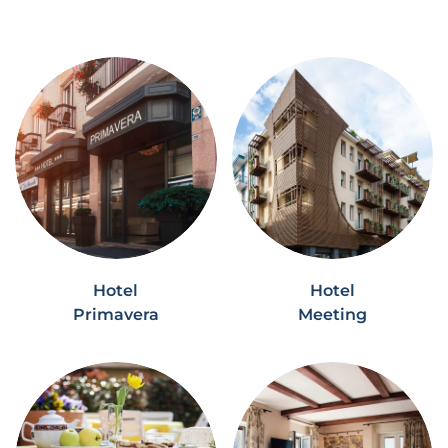
Hotel
Hotel
Primavera
Meeting