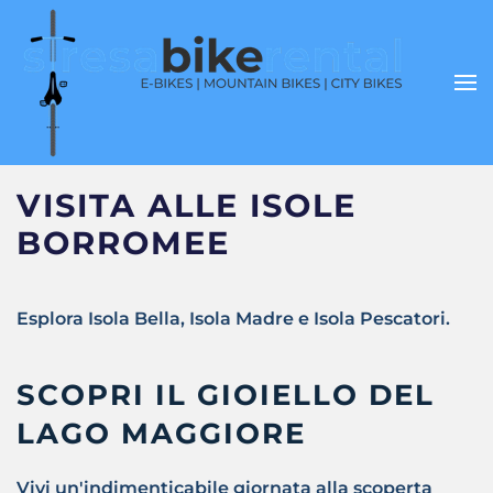
VISITA ALLE ISOLE
BORROMEE
Esplora Isola Bella, Isola Madre e Isola Pescatori.
SCOPRI IL GIOIELLO DEL
LAGO MAGGIORE
Vivi un'indimenticabile giornata alla scoperta