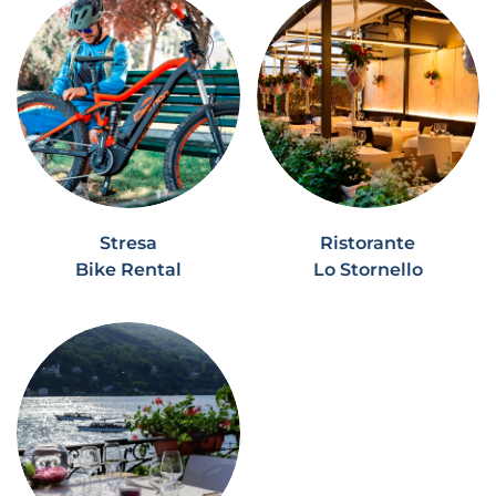
Stresa
Ristorante
Bike Rental
Lo Stornello