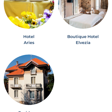
Hotel
Boutique Hotel
Aries
Elvezia